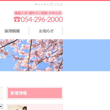
サイトマップ
│
リンク
新着情報