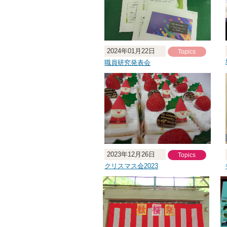
2024年01月22日
Topics
職員研究発表会
2023年12月26日
Topics
クリスマス会2023