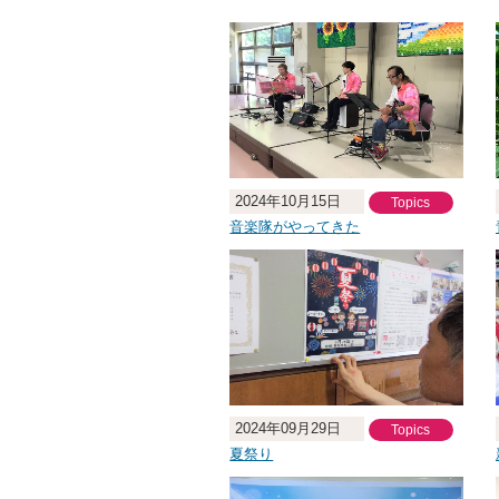
2024年10月15日
Topics
音楽隊がやってきた
2024年09月29日
Topics
夏祭り