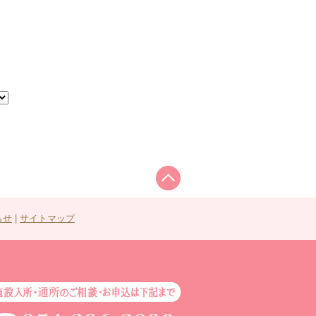
らせ
|
サイトマップ