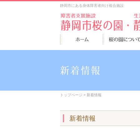
静岡市にある身体障害者向け複合施設
トップページ
> 新着情報
新着情報